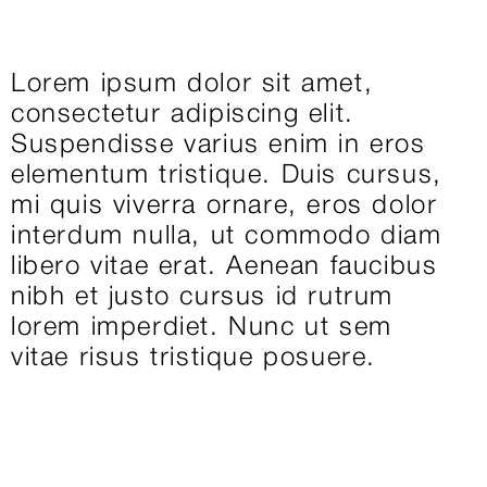
Lorem ipsum dolor sit amet,
consectetur adipiscing elit.
Suspendisse varius enim in eros
elementum tristique. Duis cursus,
mi quis viverra ornare, eros dolor
interdum nulla, ut commodo diam
libero vitae erat. Aenean faucibus
nibh et justo cursus id rutrum
lorem imperdiet. Nunc ut sem
vitae risus tristique posuere.
Services
Website