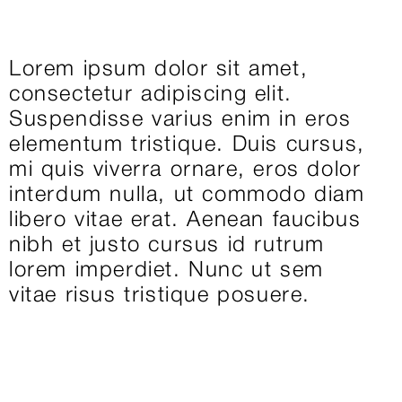
Lorem ipsum dolor sit amet,
consectetur adipiscing elit.
Suspendisse varius enim in eros
elementum tristique. Duis cursus,
mi quis viverra ornare, eros dolor
interdum nulla, ut commodo diam
libero vitae erat. Aenean faucibus
nibh et justo cursus id rutrum
lorem imperdiet. Nunc ut sem
vitae risus tristique posuere.
Services
Website