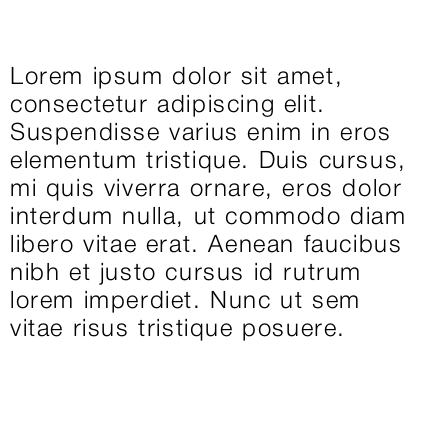
Lorem ipsum dolor sit amet,
consectetur adipiscing elit.
Suspendisse varius enim in eros
elementum tristique. Duis cursus,
mi quis viverra ornare, eros dolor
interdum nulla, ut commodo diam
libero vitae erat. Aenean faucibus
nibh et justo cursus id rutrum
lorem imperdiet. Nunc ut sem
vitae risus tristique posuere.
Services
Website