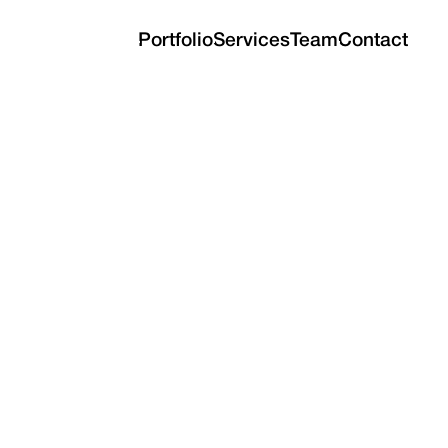
Portfolio
Services
Team
Contact